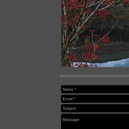
////////////////////////////////////////////////////////////////////////////////