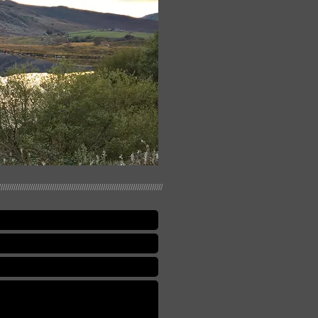
/////////////////////////////////////////////////////////////////////////////